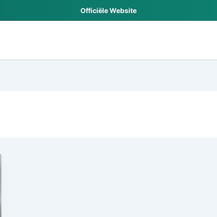
Officiële Website